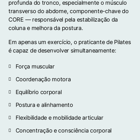
profunda do tronco, especialmente o músculo
transverso do abdome, componente-chave do
CORE — responsável pela estabilização da
coluna e melhora da postura.
Em apenas um exercício, o praticante de Pilates
é capaz de desenvolver simultaneamente:
Força muscular
Coordenação motora
Equilíbrio corporal
Postura e alinhamento
Flexibilidade e mobilidade articular
Concentração e consciência corporal