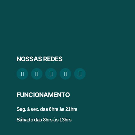
NOSSAS REDES
FUNCIONAMENTO
Seg. à sex. das 6hrs às 21hrs
Sábado das 8hrs às 13hrs