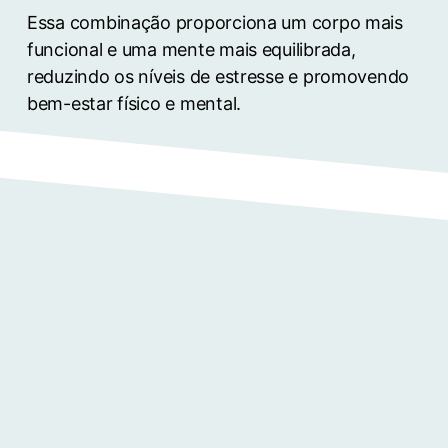
Essa combinação proporciona um corpo mais
funcional e uma mente mais equilibrada,
reduzindo os níveis de estresse e promovendo
bem-estar físico e mental.